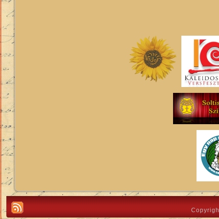
Copyrigh