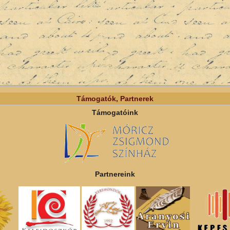
Támogatók, Partnerek
Támogatóink
Partnereink