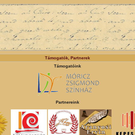
Támogatók, Partnerek
Támogatóink
Partnereink