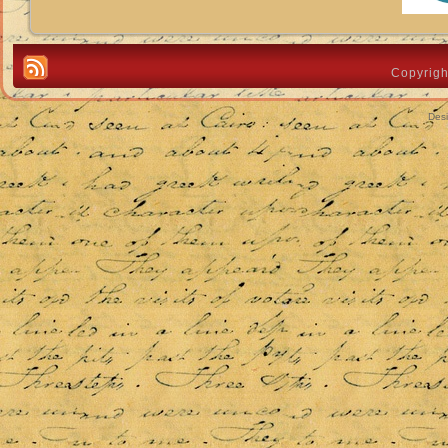
Copyrigh
Des