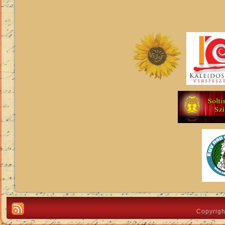
Copyrigh