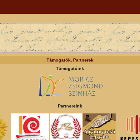
Támogatók, Partnerek
Támogatóink
Partnereink