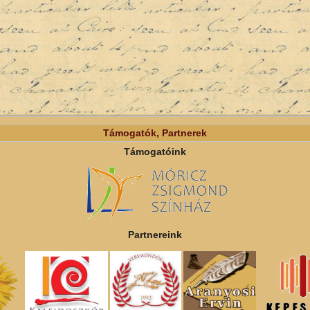
Támogatók, Partnerek
Támogatóink
Partnereink