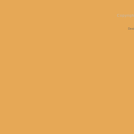
Copyrigh
Des